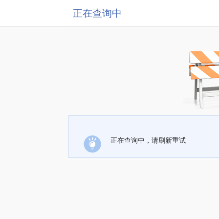
正在查询中
正在查询中，请刷新重试