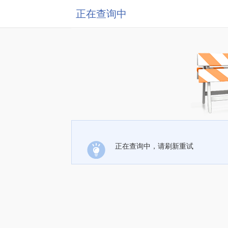
正在查询中
正在查询中，请刷新重试