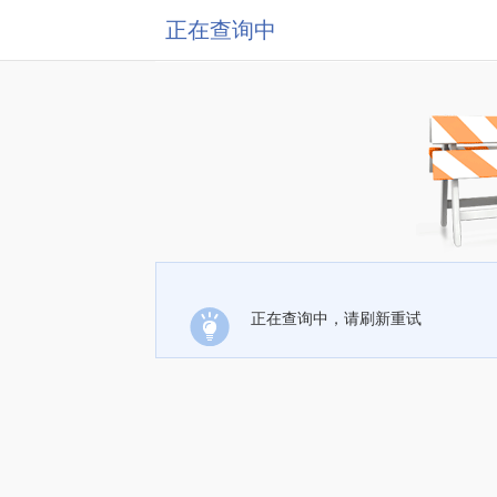
正在查询中
正在查询中，请刷新重试